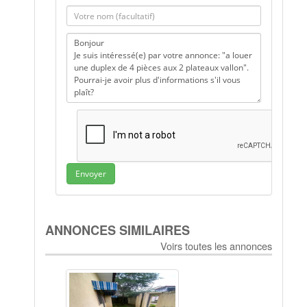
Envoyer
ANNONCES SIMILAIRES
Voirs toutes les annonces