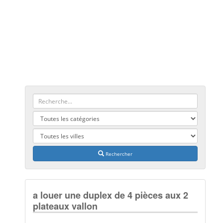
Rechercher
a louer une duplex de 4 pièces aux 2
plateaux vallon