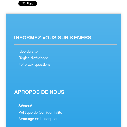
INFORMEZ VOUS SUR KENERS
Idée du site
Règles d'affichage
Foire aux questions
APROPOS DE NOUS
Sécurité
Politique de Confidentialité
Avantage de l'inscription