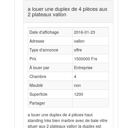
a louer une duplex de 4 pièces aux
2 plateaux vallon
Date d'affichage
2016-01-23
Adresse
vallon
Type d'annonce
offre
Prix
1500000 Frs
À louer par
Entreprise
Chambre
4
Meublé
non
Superficie
1200
Partager
a louer une duplex de 4 pièces haut
standing très bien marbre avec de baie vitre
situer aux 2 plateaux vallon la duplex est