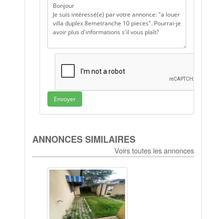
Envoyer
ANNONCES SIMILAIRES
Voirs toutes les annonces