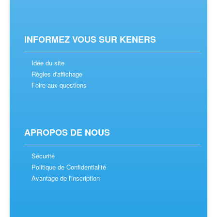
INFORMEZ VOUS SUR KENERS
Idée du site
Règles d'affichage
Foire aux questions
APROPOS DE NOUS
Sécurité
Politique de Confidentialité
Avantage de l'inscription