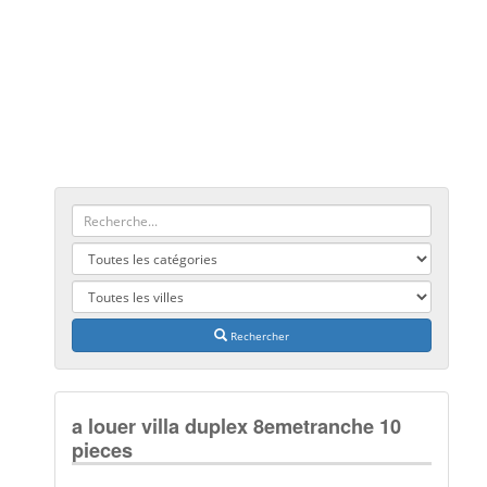
Rechercher
a louer villa duplex 8emetranche 10
pieces