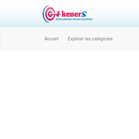
Accueil
Explorer les catégories