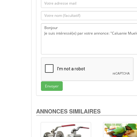
Envoyer
ANNONCES SIMILAIRES