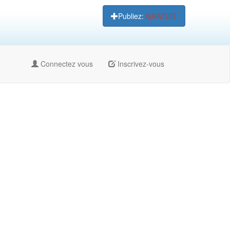
Publiez:
GRATUIT
Connectez vous
Inscrivez-vous