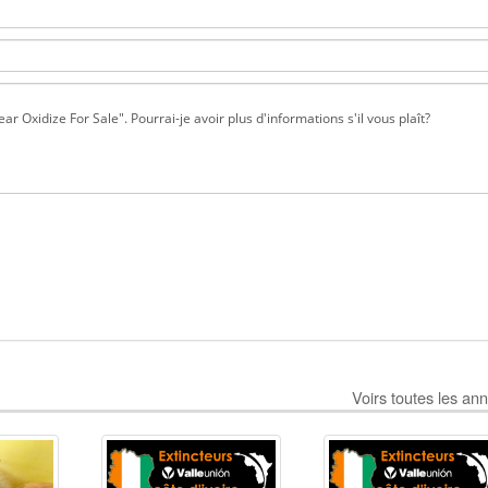
Voirs toutes les an