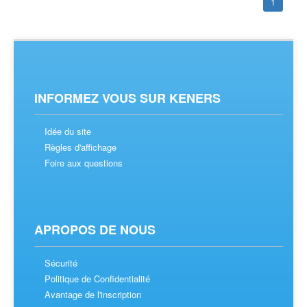
1
INFORMEZ VOUS SUR KENERS
Idée du site
Règles d'affichage
Foire aux questions
APROPOS DE NOUS
Sécurité
Politique de Confidentialité
Avantage de l'inscription