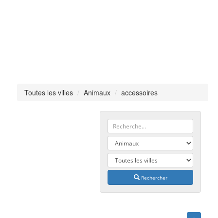
Toutes les villes
Animaux
accessoires
Rechercher