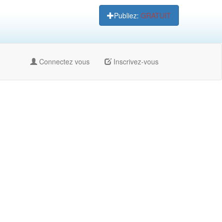
Publiez:
GRATUIT
Connectez vous
Inscrivez-vous