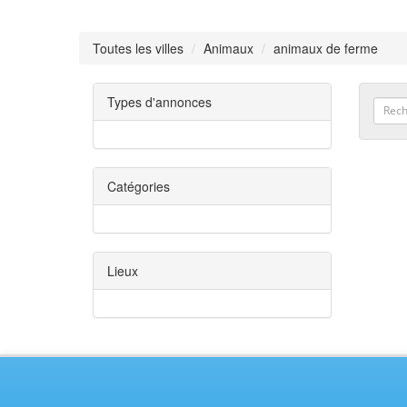
Toutes les villes
Animaux
animaux de ferme
Types d'annonces
Catégories
Lieux