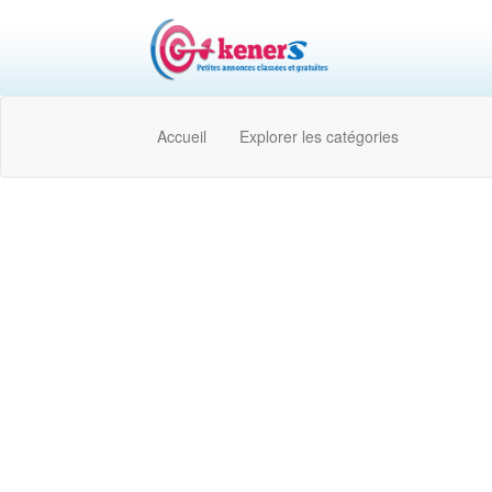
Accueil
Explorer les catégories