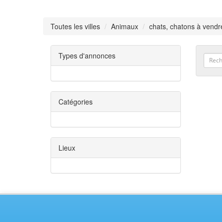
Toutes les villes
Animaux
chats, chatons à vendr
Types d'annonces
Catégories
Lieux