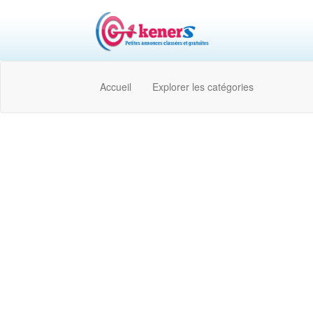
Accueil
Explorer les catégories