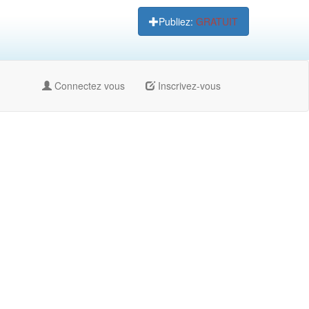
Publiez:
GRATUIT
Connectez vous
Inscrivez-vous