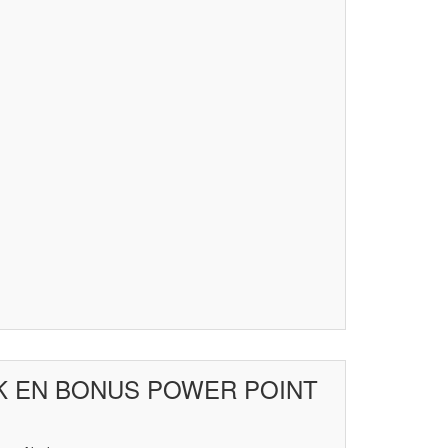
OK EN BONUS POWER POINT