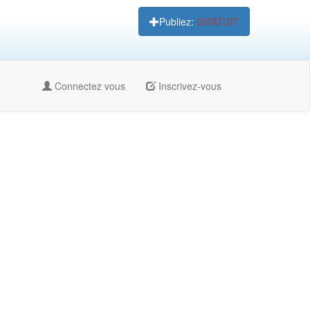
Publiez:
GRATUIT
Connectez vous
Inscrivez-vous