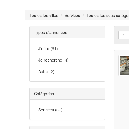
Toutes les villes
Services
Toutes les sous catégo
Types d'annonces
J'offre (61)
Je recherche (4)
Autre (2)
Catégories
Services (67)