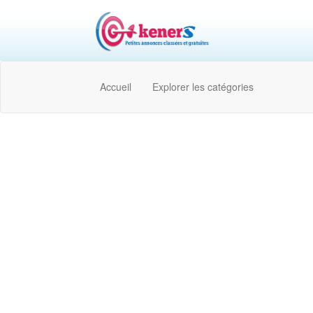
Accueil
Explorer les catégories