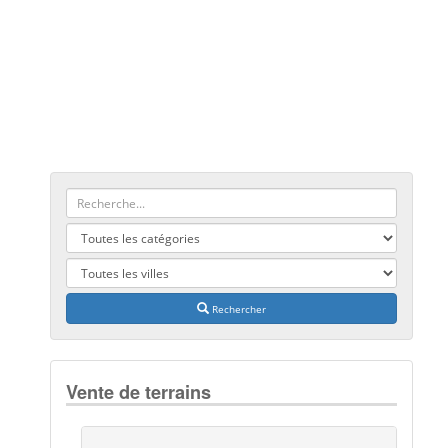
Rechercher
Vente de terrains