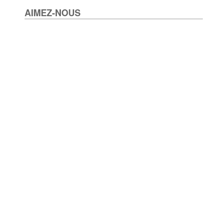
AIMEZ-NOUS