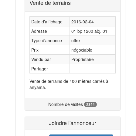
Vente de terrains
Date d'affichage
2016-02-04
Adresse
01 bp 1200 abj. 01
Type d'annonce
offre
Prix
négociable
Vendu par
Propriétaire
Partager
Vente de terrains de 400 mètres carrés à
anyama.
Nombre de visites
2344
Joindre l'annonceur