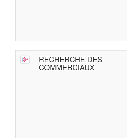
RECHERCHE DES
COMMERCIAUX