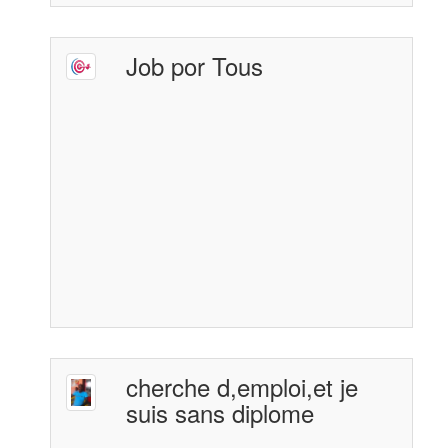
Job por Tous
cherche d,emploi,et je
suis sans diplome