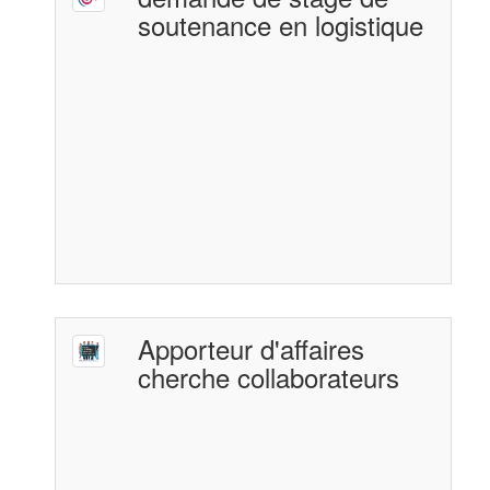
soutenance en logistique
Apporteur d'affaires
cherche collaborateurs