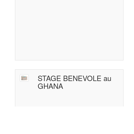
STAGE BENEVOLE au
GHANA