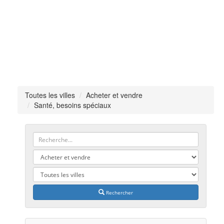
Toutes les villes
Acheter et vendre
Santé, besoins spéciaux
Rechercher