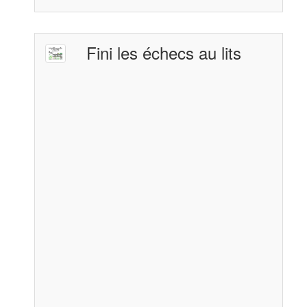
Fini les échecs au lits