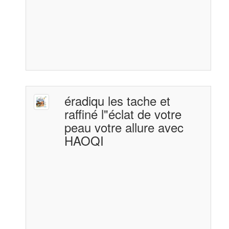
éradiqu les tache et
raffiné l"éclat de votre
peau votre allure avec
HAOQI