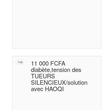
11 000 FCFA
diabète,tension des
TUEURS
SILENCIEUX/solution
avec HAOQI