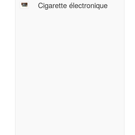
Cigarette électronique