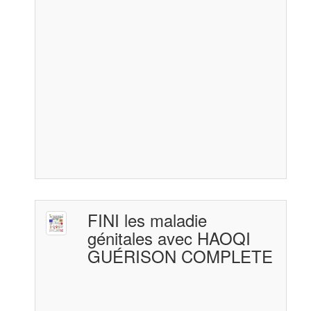
FINI les maladie
génitales avec HAOQI
GUÉRISON COMPLETE