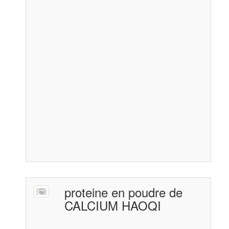
proteine en poudre de
CALCIUM HAOQI