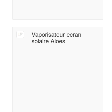
Vaporisateur ecran
solaire Aloes