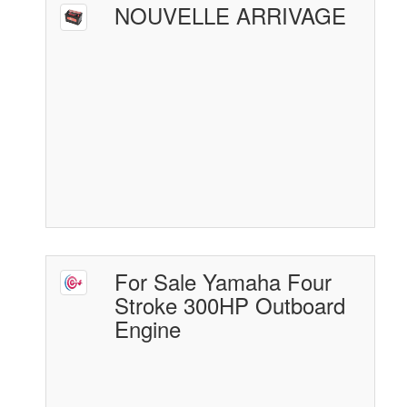
NOUVELLE ARRIVAGE
For Sale Yamaha Four
Stroke 300HP Outboard
Engine