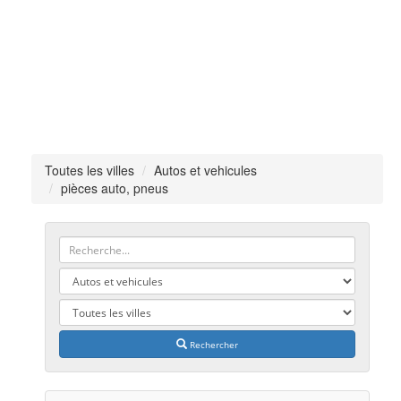
Toutes les villes
Autos et vehicules
pièces auto, pneus
Rechercher