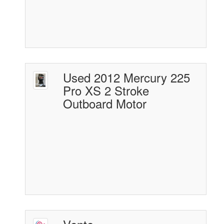
Used 2012 Mercury 225
Pro XS 2 Stroke
Outboard Motor