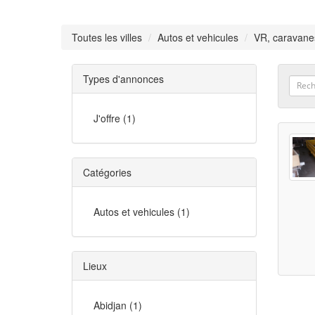
Toutes les villes
Autos et vehicules
VR, caravane
Types d'annonces
J'offre (1)
Catégories
Autos et vehicules (1)
Lieux
Abidjan (1)