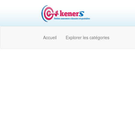
Accueil
Explorer les catégories