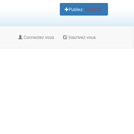
Publiez:
GRATUIT
Connectez vous
Inscrivez-vous