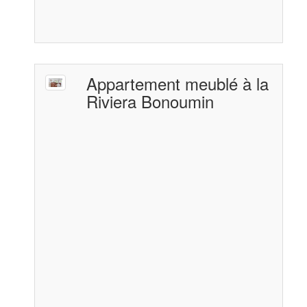
Appartement meublé à la
Riviera Bonoumin