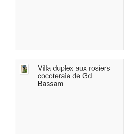
Villa duplex aux rosiers
cocoteraie de Gd
Bassam