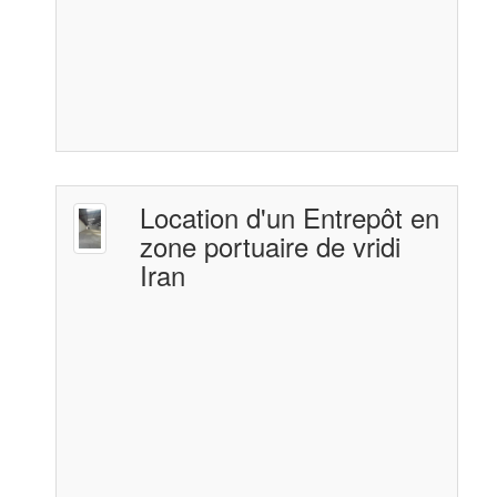
Location d'un Entrepôt en
zone portuaire de vridi
Iran