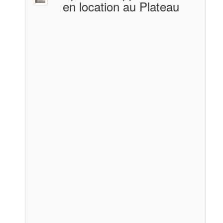
en location au Plateau