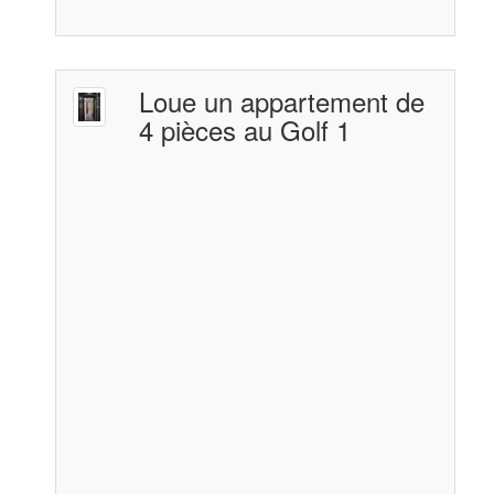
Loue un appartement de
4 pièces au Golf 1