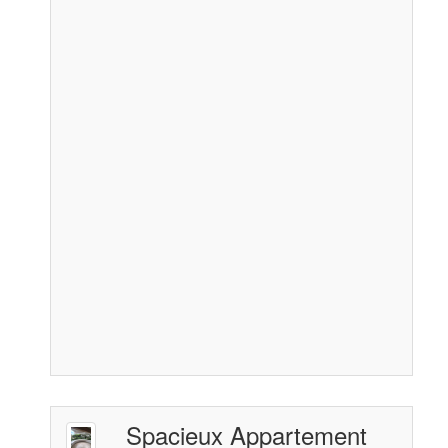
Spacieux Appartement