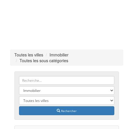
Toutes les villes
Immobilier
Toutes les sous catégories
Rechercher