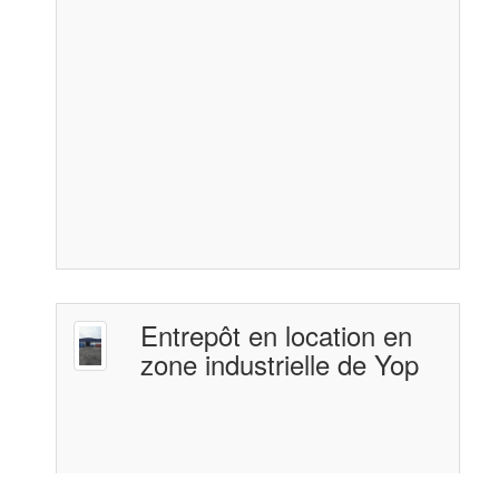
Entrepôt en location en
zone industrielle de Yop