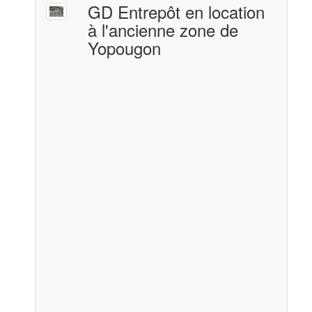
GD Entrepôt en location
à l'ancienne zone de
Yopougon