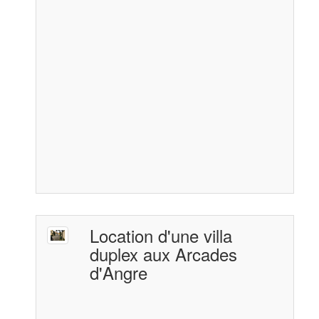
Location d'une villa
duplex aux Arcades
d'Angre