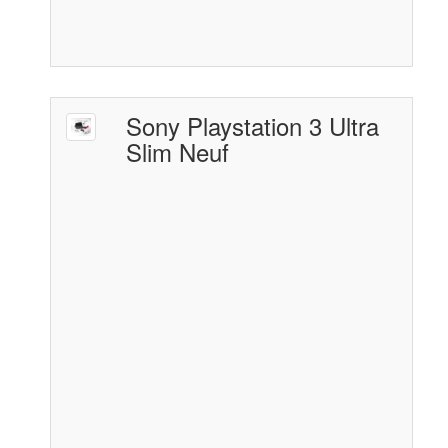
Sony Playstation 3 Ultra
Slim Neuf