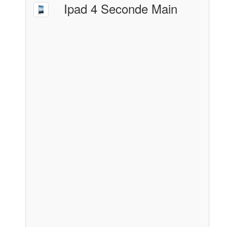
Ipad 4 Seconde Main