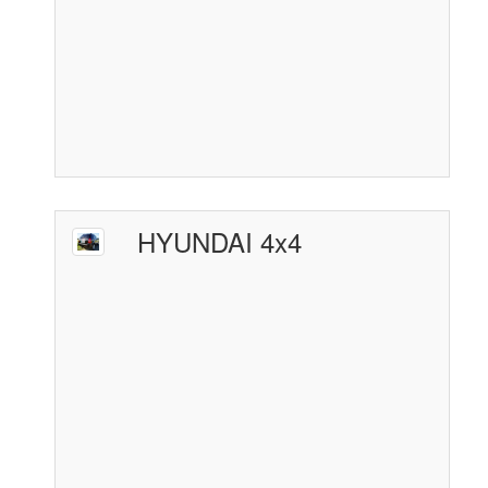
HYUNDAI 4x4