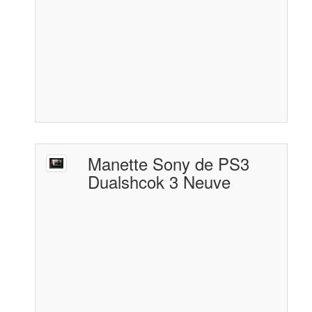
Manette Sony de PS3
Dualshcok 3 Neuve