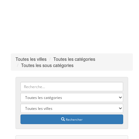
Toutes les villes
Toutes les catégories
Toutes les sous catégories
Rechercher