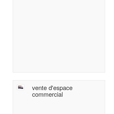
vente d'espace
commercial