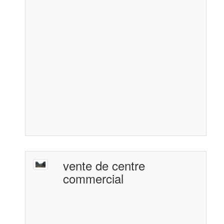
vente de centre
commercial