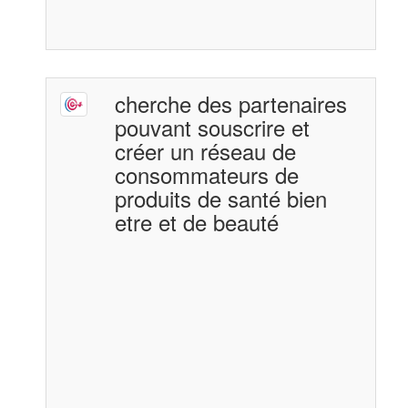
cherche des partenaires
pouvant souscrire et
créer un réseau de
consommateurs de
produits de santé bien
etre et de beauté