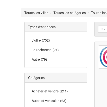
Toutes les villes
Toutes les catégories
Toutes les
Types d'annonces
J'offre (702)
Je recherche (21)
Autre (79)
Catégories
Acheter et vendre (211)
Autos et vehicules (63)