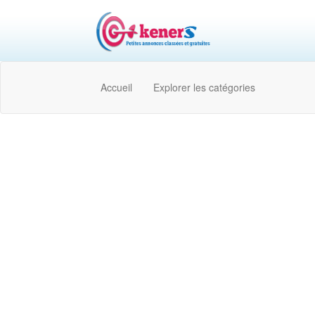
Accueil
Explorer les catégories