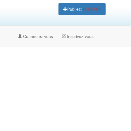
Publiez:
GRATUIT
Connectez vous
Inscrivez-vous