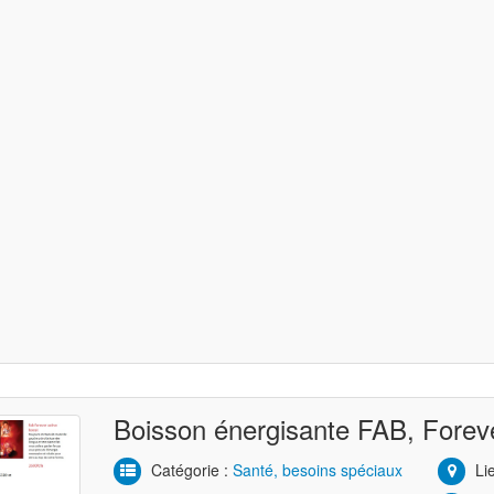
Boisson énergisante FAB, Forev
Catégorie :
Santé, besoins spéciaux
Lie