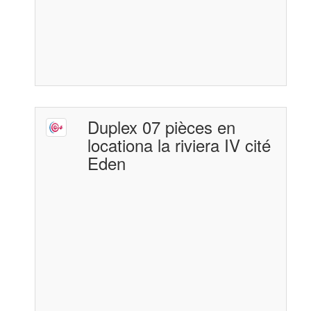
Duplex 07 pièces en
locationa la riviera IV cité
Eden