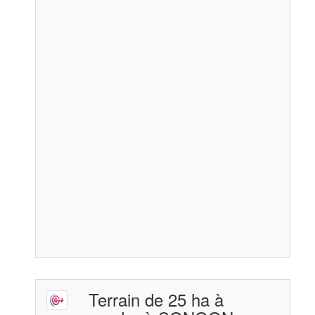
Terrain de 25 ha à