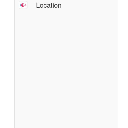
Location