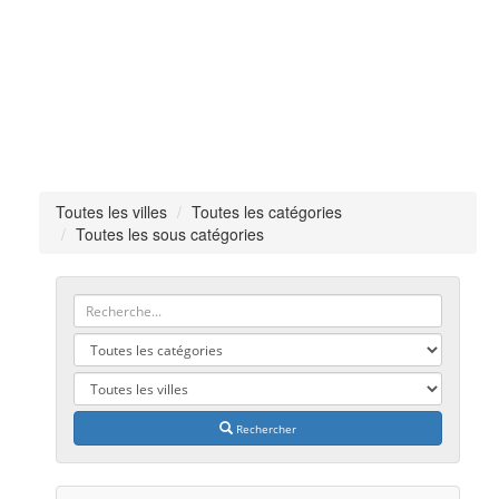
Toutes les villes
Toutes les catégories
Toutes les sous catégories
Rechercher