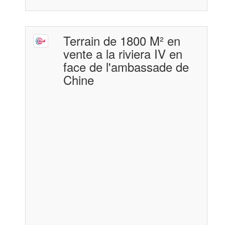
Terrain de 1800 M² en
vente a la riviera IV en
face de l'ambassade de
Chine