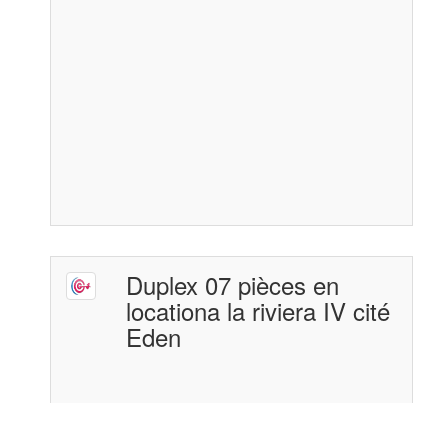
Duplex 07 pièces en
locationa la riviera IV cité
Eden