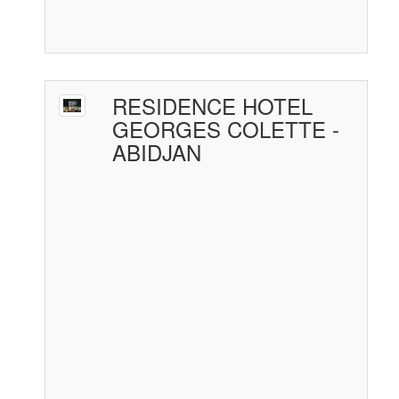
RESIDENCE HOTEL
GEORGES COLETTE -
ABIDJAN