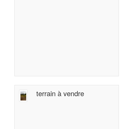
terrain à vendre