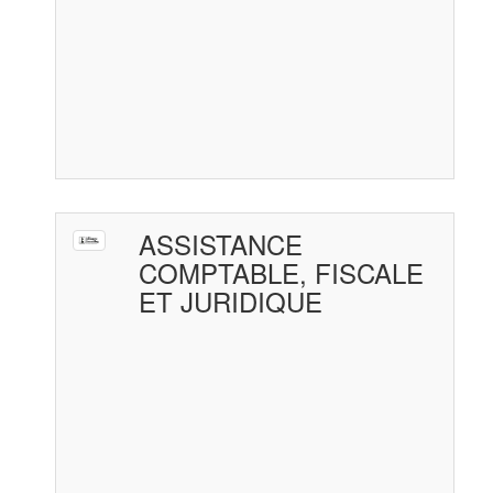
ASSISTANCE
COMPTABLE, FISCALE
ET JURIDIQUE